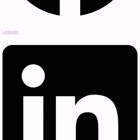
Linkedin