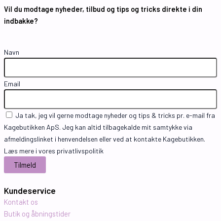
Vil du modtage nyheder, tilbud og tips og tricks direkte i din
indbakke?
Navn
Email
Ja tak, jeg vil gerne modtage nyheder og tips & tricks pr. e-mail fra
Kagebutikken ApS. Jeg kan altid tilbagekalde mit samtykke via
afmeldingslinket i henvendelsen eller ved at kontakte Kagebutikken.
Læs mere i vores privatlivspolitik
Kundeservice
Kontakt os
Butik og åbningstider