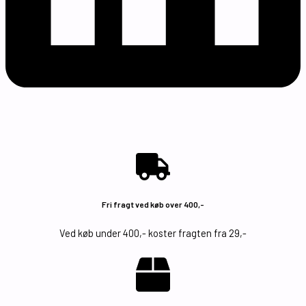
Fri fragt ved køb over 400,-
Ved køb under 400,- koster fragten fra 29,-