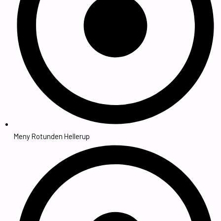
Meny Rotunden Hellerup