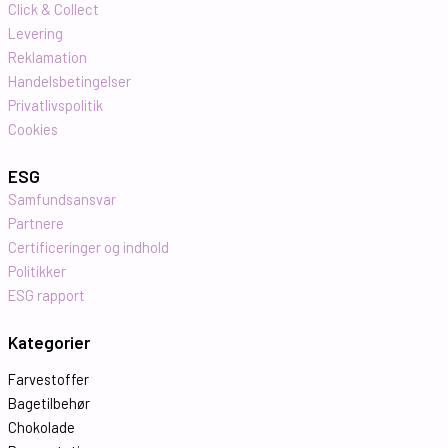
Click & Collect
Levering
Reklamation
Handelsbetingelser
Privatlivspolitik
Cookies
ESG
Samfundsansvar
Partnere
Certificeringer og indhold
Politikker
ESG rapport
Kategorier
Farvestoffer
Bagetilbehør
Chokolade