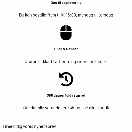
Dag til dag levering
Du kan bestille frem til kl. 18:00, mandag til torsdag
Click & Collect
Ordren er klar til afhentning inden for 2 timer
365 dages fuld returret
Gælder alle varer der er købt online eller i butik
Tilmeld dig vores nyhedsbrev