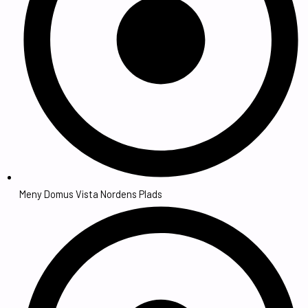
Meny Domus Vista Nordens Plads