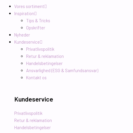
Vores sortiment
Inspiration
Tips & Tricks
Opskrifter
Nyheder
Kundeservice
Privatlivspolitik
Retur & reklamation
Handelsbetingelser
Ansvarlighed (ESG & Samfundsansvar)
Kontakt os
Kundeservice
Privatlivspolitik
Retur & reklamation
Handelsbetingelser