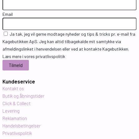
Email
Ja tak, jeg vil gerne modtage nyheder og tips & tricks pr. e-mail fra
Kagebutikken ApS. Jeg kan altid tilbagekalde mit samtykke via
afmeldingslinket i henvendelsen eller ved at kontakte Kagebutikken.
Læs mere i vores privatlivspolitik
Kundeservice
Kontakt os
Butik og åbningstider
Click & Collect
Levering
Reklamation
Handelsbetingelser
Privatlivspolitik