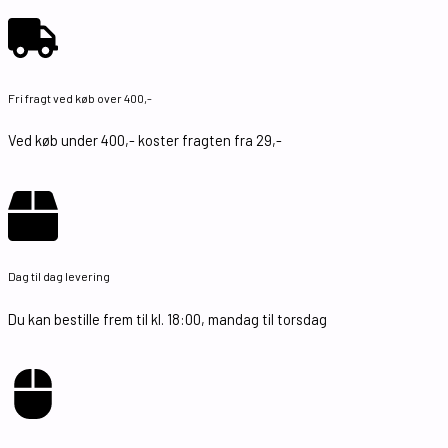
Fri fragt ved køb over 400,-
Ved køb under 400,- koster fragten fra 29,-
Dag til dag levering
Du kan bestille frem til kl. 18:00, mandag til torsdag