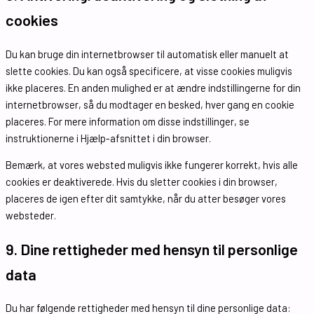
cookies
Du kan bruge din internetbrowser til automatisk eller manuelt at
slette cookies. Du kan også specificere, at visse cookies muligvis
ikke placeres. En anden mulighed er at ændre indstillingerne for din
internetbrowser, så du modtager en besked, hver gang en cookie
placeres. For mere information om disse indstillinger, se
instruktionerne i Hjælp-afsnittet i din browser.
Bemærk, at vores websted muligvis ikke fungerer korrekt, hvis alle
cookies er deaktiverede. Hvis du sletter cookies i din browser,
placeres de igen efter dit samtykke, når du atter besøger vores
websteder.
9. Dine rettigheder med hensyn til personlige
data
Du har følgende rettigheder med hensyn til dine personlige data: