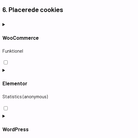
6. Placerede cookies
WooCommerce
Funktionel
Elementor
Statistics (anonymous)
WordPress