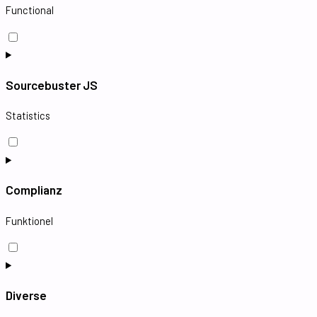
Functional
Sourcebuster JS
Statistics
Complianz
Funktionel
Diverse