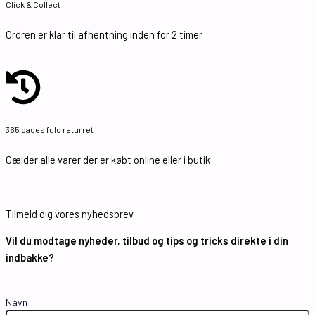
Click & Collect
Ordren er klar til afhentning inden for 2 timer
365 dages fuld returret
Gælder alle varer der er købt online eller i butik
Tilmeld dig vores nyhedsbrev
Vil du modtage nyheder, tilbud og tips og tricks direkte i din
indbakke?
Navn