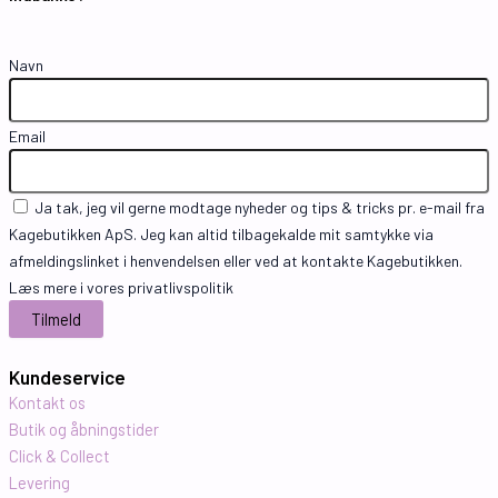
Navn
Email
Ja tak, jeg vil gerne modtage nyheder og tips & tricks pr. e-mail fra
Kagebutikken ApS. Jeg kan altid tilbagekalde mit samtykke via
afmeldingslinket i henvendelsen eller ved at kontakte Kagebutikken.
Læs mere i vores privatlivspolitik
Kundeservice
Kontakt os
Butik og åbningstider
Click & Collect
Levering