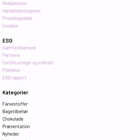
Reklamation
Handelsbetingelser
Privatlivspolitik
Cookies
ESG
Samfundsansvar
Partnere
Certificeringer og indhold
Politikker
ESG rapport
Kategorier
Farvestoffer
Bagetilbehør
Chokolade
Præsentation
Nyheder