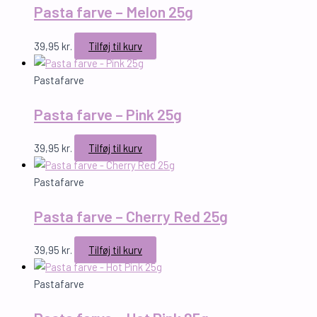
Pasta farve – Melon 25g
39,95
kr.
Tilføj til kurv
Pastafarve
Pasta farve – Pink 25g
39,95
kr.
Tilføj til kurv
Pastafarve
Pasta farve – Cherry Red 25g
39,95
kr.
Tilføj til kurv
Pastafarve