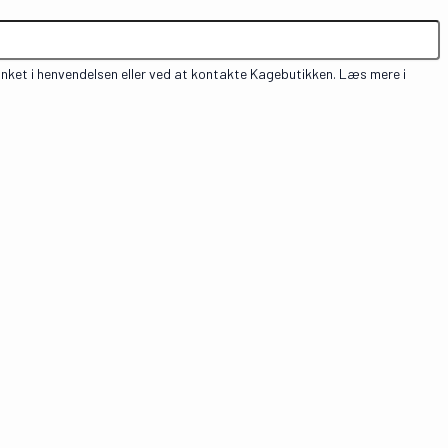
inket i henvendelsen eller ved at kontakte Kagebutikken. Læs mere i