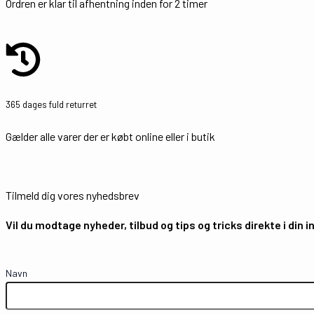
Ordren er klar til afhentning inden for 2 timer
365 dages fuld returret
Gælder alle varer der er købt online eller i butik
Tilmeld dig vores nyhedsbrev
Vil du modtage nyheder, tilbud og tips og tricks direkte i din 
Navn