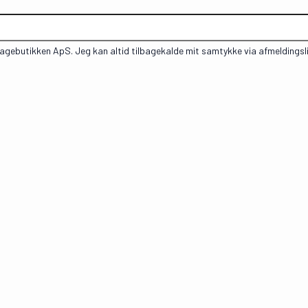
 Kagebutikken ApS. Jeg kan altid tilbagekalde mit samtykke via afmeldingsl