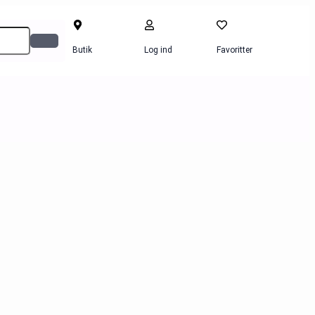
Butik
Log ind
Favoritter