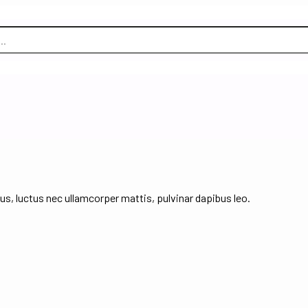
lus, luctus nec ullamcorper mattis, pulvinar dapibus leo.