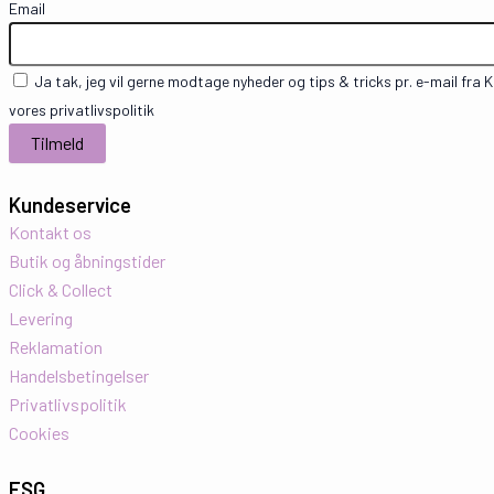
Email
Ja tak, jeg vil gerne modtage nyheder og tips & tricks pr. e-mail fra
vores privatlivspolitik
Kundeservice
Kontakt os
Butik og åbningstider
Click & Collect
Levering
Reklamation
Handelsbetingelser
Privatlivspolitik
Cookies
ESG